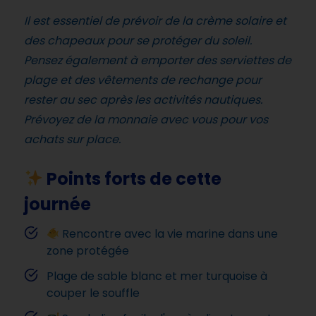
Il est essentiel de prévoir de la crème solaire et
des chapeaux pour se protéger du soleil.
Pensez également à emporter des serviettes de
plage et des vêtements de rechange pour
rester au sec après les activités nautiques.
Prévoyez de la monnaie avec vous pour vos
achats sur place.
Points forts de cette
journée
Rencontre avec la vie marine dans une
zone protégée
Plage de sable blanc et mer turquoise à
couper le souffle