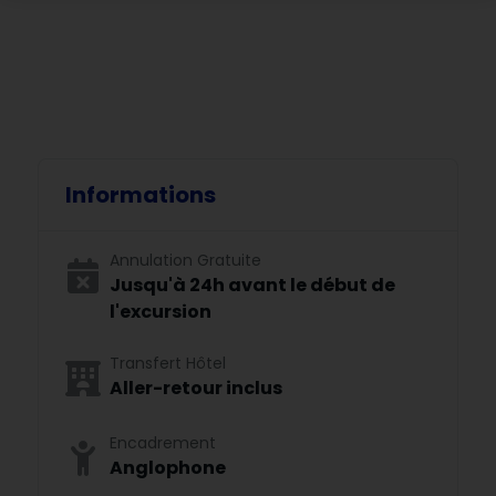
Informations
Annulation Gratuite
Jusqu'à 24h avant le début de
l'excursion
Transfert Hôtel
Aller-retour inclus
Encadrement
Anglophone