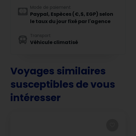
Mode de paiement
Paypal, Espèces (€,$, EGP) selon
le taux du jour fixé par l'agence
Transport
Véhicule climatisé
Voyages similaires
susceptibles de vous
intéresser