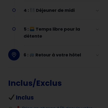
4 :
Déjeuner de midi
5 :
Temps libre pour la
détente
6 :
Retour à votre hôtel
Inclus/Exclus
Inclus