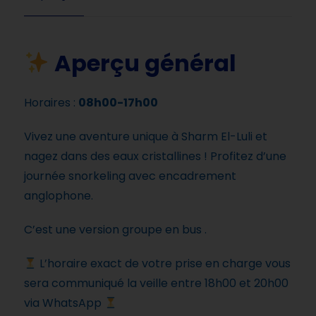
Aperçu général
Horaires :
08h00-17h00
Vivez une aventure unique à Sharm El-Luli et
nagez dans des eaux cristallines ! Profitez d’une
journée snorkeling avec encadrement
anglophone.
C’est une version groupe en bus .
L’horaire exact de votre prise en charge vous
sera communiqué la veille entre 18h00 et 20h00
via WhatsApp